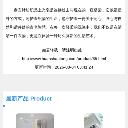
泰安针纺织品上光皂是连接过去与现在的一座桥梁，它以最质
朴的方式，呵护着织物的生命，也守护着一份关于耐心、匠心与自
然和谐共处的古老智慧。在每一次轻柔的洗涤中，我们不仅是在清
洁一件衣物，更是在体验一种历久弥新的生活艺术。
如若转载，请注明出处：
http://www.huanshaotang.com/product/65.html
更新时间：2026-08-04 03:41:24
最新产品
Product